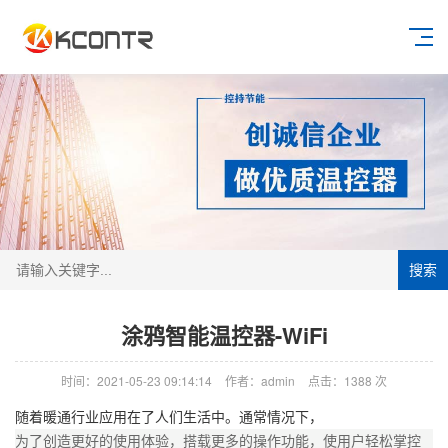
搜索
涂鸦智能温控器-WiFi
时间：2021-05-23 09:14:14
作者：admin
点击：
1388
次
随着暖通行业应用在了人们生活中。通常情况下，
为了创造更好的使用体验，搭载更多的操作功能，使用户轻松掌控