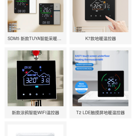
SDM5 新款TUYA智能采暖温控器
K7款地暖温控器
新款涂鸦智能WIFI温控器
T2 LDE触摸屏地暖温控器