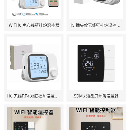
WITH6 免布线壁挂炉温控器
H3 插头款无线壁挂炉温控器（国内版）
H6 无线RF433壁挂炉温控器 （国外版）
SDM6 液晶屏地暖温控器